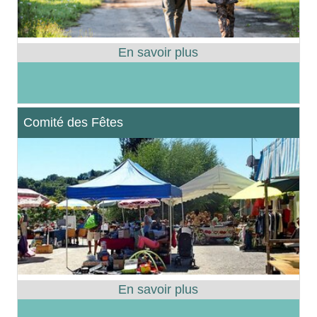
Comité des Fêtes