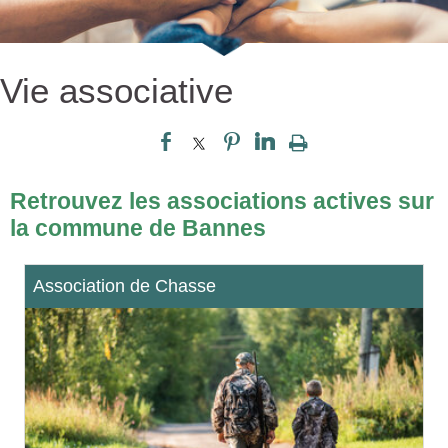
Vie associative
Retrouvez les associations actives sur
la commune de Bannes
Association de Chasse