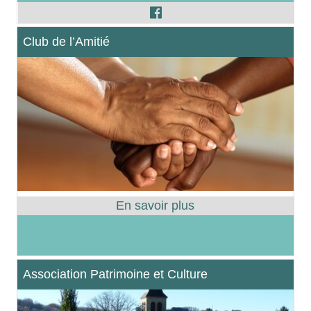
Club de l’Amitié
Association Patrimoine et Culture