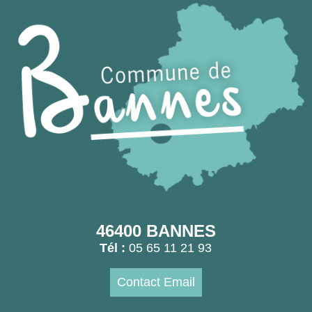
46400 BANNES
Tél :
05 65 11 21 93
Contact Email