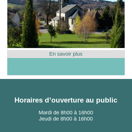
Horaires d’ouverture au public
Mardi de 8h00 à 16h00
Jeudi de 8h00 à 16h00