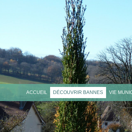
ACCUEIL
DÉCOUVRIR BANNES
VIE MUNI