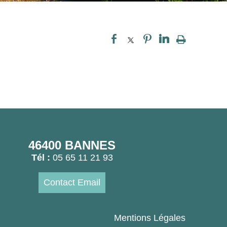
46400 BANNES
Tél :
05 65 11 21 93
Contact Email
Mentions Légales