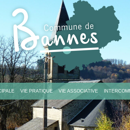
CIPALE
VIE PRATIQUE
VIE ASSOCIATIVE
INTERCOM