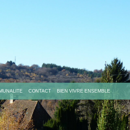
MUNALITE
CONTACT
BIEN VIVRE ENSEMBLE