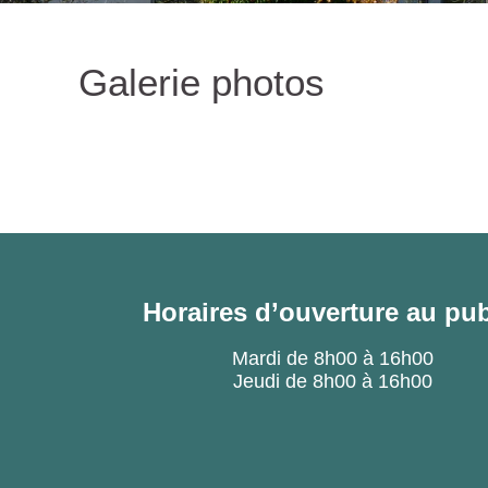
Galerie photos
Horaires d’ouverture au pub
Mardi de 8h00 à 16h00
Jeudi de 8h00 à 16h00