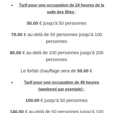
Tarif pour une occupation de 24 heures de la
salle des fêtes
:
50.00
€ jusqu’à 50 personnes
70.00
€ au-delà de 50 personnes jusqu’à 100
personnes
80.00
€ au-delà de 100 personnes jusqu’à 200
personnes
Le forfait chauffage sera de
50.00
€
Tarif pour une occupation de 48 heures
(weekend par exemple) :
100.00
€ jusqu’à 50 personnes
140.00
€ au-delà de 50 personnes jusqu’à 100