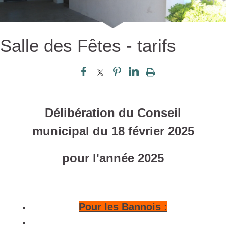
Salle des Fêtes - tarifs
Délibération du Conseil
municipal
du 18 février 2025
pour l'année 2025
Pour les Bannois :