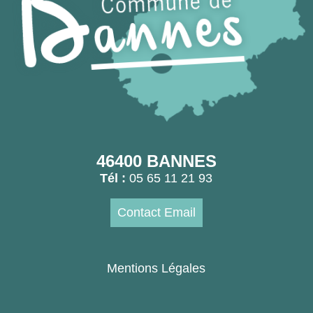
46400 BANNES
Tél :
05 65 11 21 93
Contact Email
Mentions Légales