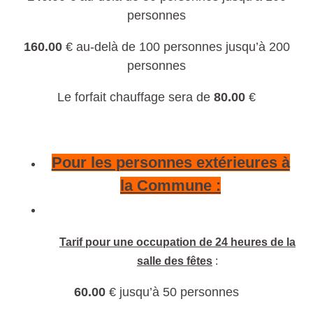
personnes
160.00
€ au-delà de 100 personnes jusqu’à 200
personnes
Le forfait chauffage sera de
80.00
€
Pour les personnes extérieures à
la Commune :
Tarif pour une occupation de 24 heures de la
salle des fêtes
:
60.00
€ jusqu’à 50 personnes