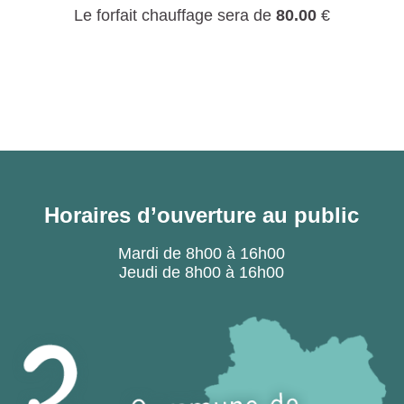
Le forfait chauffage sera de
80.00
€
Horaires d’ouverture au public
Mardi de 8h00 à 16h00
Jeudi de 8h00 à 16h00