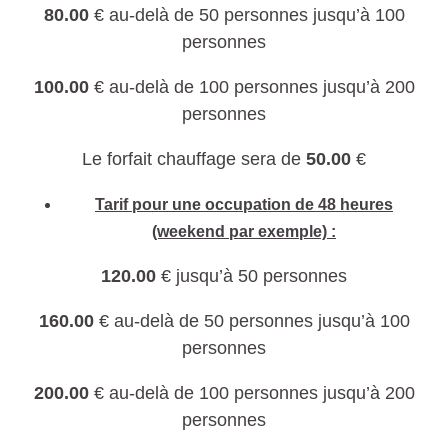
80.00
€ au-delà de 50 personnes jusqu’à 100
personnes
100.00
€ au-delà de 100 personnes jusqu’à 200
personnes
Le forfait chauffage sera de
50.00
€
Tarif pour une occupation de 48 heures
(weekend par exemple) :
120.00
€ jusqu’à 50 personnes
160.00
€ au-delà de 50 personnes jusqu’à 100
personnes
200.00
€ au-delà de 100 personnes jusqu’à 200
personnes