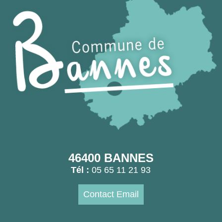
46400 BANNES
Tél :
05 65 11 21 93
Contact Email