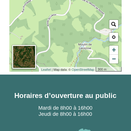
+
−
300 m
Leaflet
| Map data: ©
OpenStreetMap
Horaires d’ouverture au public
Mardi de 8h00 à 16h00
Jeudi de 8h00 à 16h00