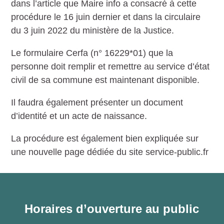
dans l’article que Maire info a consacré à cette
procédure le 16 juin dernier et dans la circulaire
du 3 juin 2022 du ministère de la Justice.
Le formulaire Cerfa (n° 16229*01) que la
personne doit remplir et remettre au service d’état
civil de sa commune est maintenant disponible.
Il faudra également présenter un document
d’identité et un acte de naissance.
La procédure est également bien expliquée sur
une nouvelle page dédiée du site service-public.fr
Horaires d’ouverture au public