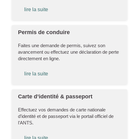
lire la suite
Permis de conduire
Faites une demande de permis, suivez son
avancement ou effectuez une déclaration de perte
directement en ligne.
lire la suite
Carte d’identité & passeport
Effectuez vos demandes de carte nationale
d’identité et de passeport via le portail officiel de
l’ANTS.
lire la suite