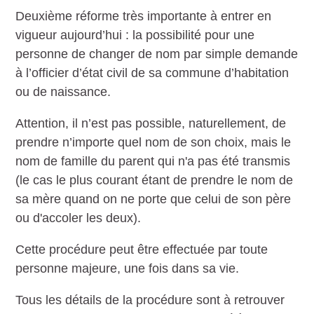
Deuxième réforme très importante à entrer en
vigueur aujourd’hui : la possibilité pour une
personne de changer de nom par simple demande
à l’officier d’état civil de sa commune d’habitation
ou de naissance.
Attention, il n’est pas possible, naturellement, de
prendre n’importe quel nom de son choix, mais le
nom de famille du parent qui n'a pas été transmis
(le cas le plus courant étant de prendre le nom de
sa mère quand on ne porte que celui de son père
ou d'accoler les deux).
Cette procédure peut être effectuée par toute
personne majeure, une fois dans sa vie.
Tous les détails de la procédure sont à retrouver