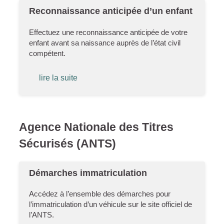
Reconnaissance anticipée d’un enfant
Effectuez une reconnaissance anticipée de votre
enfant avant sa naissance auprès de l’état civil
compétent.
lire la suite
Agence Nationale des Titres
Sécurisés (ANTS)
Démarches immatriculation
Accédez à l’ensemble des démarches pour
l’immatriculation d’un véhicule sur le site officiel de
l’ANTS.