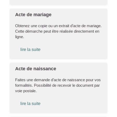
Acte de mariage
Obtenez une copie ou un extrait d’acte de mariage.
Cette démarche peut être réalisée directement en
ligne.
lire la suite
Acte de naissance
Faites une demande d’acte de naissance pour vos
formalités. Possibilité de recevoir le document par
voie postale.
lire la suite