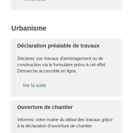
Urbanisme
Déclaration préalable de travaux
Déclarez vos travaux d’aménagement ou de
construction via le formulaire prévu à cet effet.
Démarche accessible en ligne.
lire la suite
Ouverture de chantier
Informez votre mairie du début des travaux grâce
à la déclaration d’ouverture de chantier.