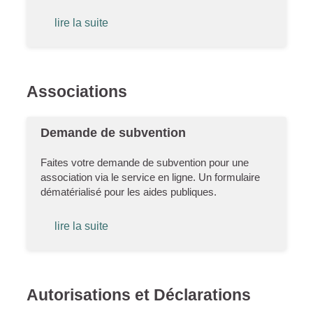
lire la suite
Associations
Demande de subvention
Faites votre demande de subvention pour une
association via le service en ligne. Un formulaire
dématérialisé pour les aides publiques.
lire la suite
Autorisations et Déclarations