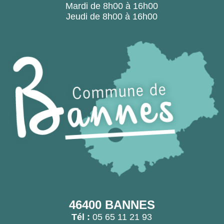
Mardi de 8h00 à 16h00
Jeudi de 8h00 à 16h00
46400 BANNES
Tél :
05 65 11 21 93