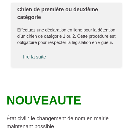
Chien de première ou deuxième
catégorie
Effectuez une déclaration en ligne pour la détention
d’un chien de catégorie 1 ou 2. Cette procédure est
obligatoire pour respecter la législation en vigueur.
lire la suite
NOUVEAUTE
État civil : le changement de nom en mairie
maintenant possible