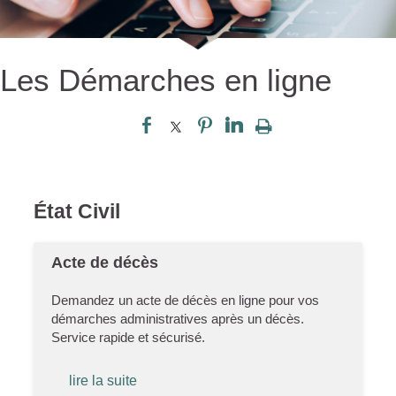
Les Démarches en ligne
État Civil
Acte de décès
Demandez un acte de décès en ligne pour vos
démarches administratives après un décès.
Service rapide et sécurisé.
lire la suite