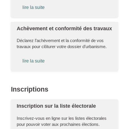
lire la suite
Achèvement et conformité des travaux
Déclarez l’achèvement et la conformité de vos
travaux pour clôturer votre dossier d’urbanisme.
lire la suite
Inscriptions
Inscription sur la liste électorale
Inscrivez-vous en ligne sur les listes électorales
pour pouvoir voter aux prochaines élections.