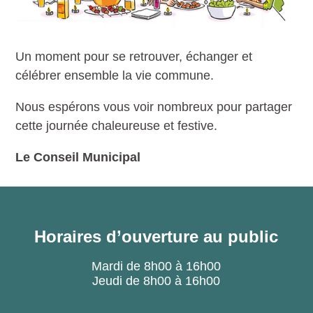
Un moment pour se retrouver, échanger et
célébrer ensemble la vie commune.
Nous espérons vous voir nombreux pour partager
cette journée chaleureuse et festive.
Le Conseil Municipal
Horaires d’ouverture au public
Mardi de 8h00 à 16h00
Jeudi de 8h00 à 16h00