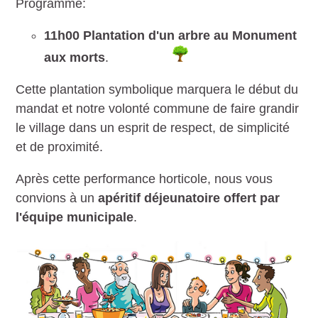
Programme:
11h00 Plantation d'un arbre au Monument
aux morts
.
Cette plantation symbolique marquera le début du
mandat et notre volonté commune de faire grandir
le village dans un esprit de respect, de simplicité
et de proximité.
Après cette performance horticole, nous vous
convions à un
apéritif déjeunatoire offert par
l'équipe municipale
.