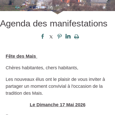
Agenda des manifestations
Fête des Mais
Chères habitantes, chers habitants,
Les nouveaux élus ont le plaisir de vous inviter à
partager un moment convivial à l'occasion de la
tradition des Mais.
Le Dimanche 17 Mai 2026