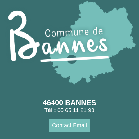
46400 BANNES
Tél :
05 65 11 21 93
Contact Email