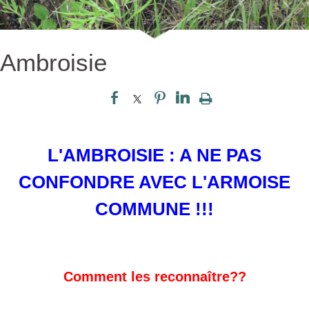
Ambroisie
L'AMBROISIE : A NE PAS
CONFONDRE AVEC L'ARMOISE
COMMUNE !!!
Comment les reconnaître??