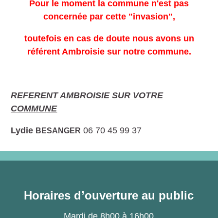
Pour le moment la commune n'est pas
concernée par cette "invasion",
toutefois en cas de doute nous avons un
référent Ambroisie sur notre commune.
REFERENT AMBROISIE SUR VOTRE
COMMUNE
Lydie
06 70 45 99 37
BESANGER
Horaires d’ouverture au public
Mardi de 8h00 à 16h00