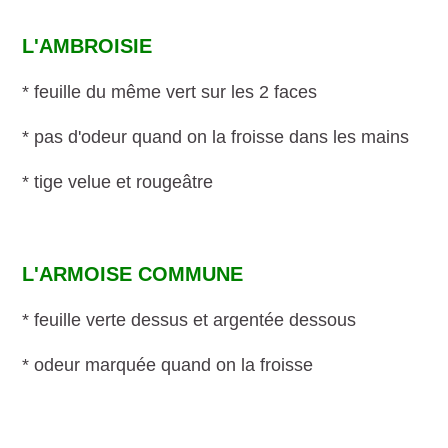
L'AMBROISIE
* feuille du même vert sur les 2 faces
* pas d'odeur quand on la froisse dans les mains
* tige velue et rougeâtre
L'ARMOISE COMMUNE
* feuille verte dessus et argentée dessous
* odeur marquée quand on la froisse